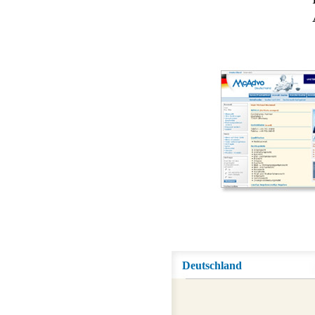
Deutschland